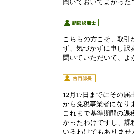
聞いておいてよかった
こちらの方こそ、取引
ず、気づかずに申し訳
聞いていただいて、よ
12月17日までにその
から免税事業者になり
これまで基準期間の課税
かったわけですし、課
いるわけでもありませ