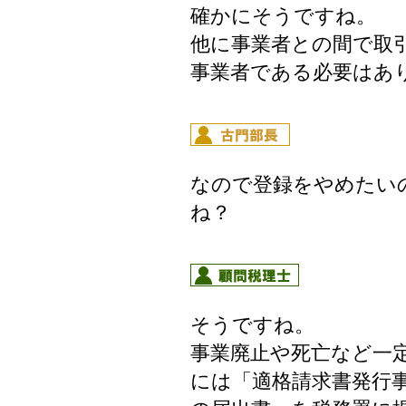
確かにそうですね。
他に事業者との間で取
事業者である必要はあ
なので登録をやめたい
ね？
そうですね。
事業廃止や死亡など一
には「適格請求書発行