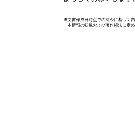
※文書作成日時点での法令に基づく内
本情報の転載および著作権法に定め