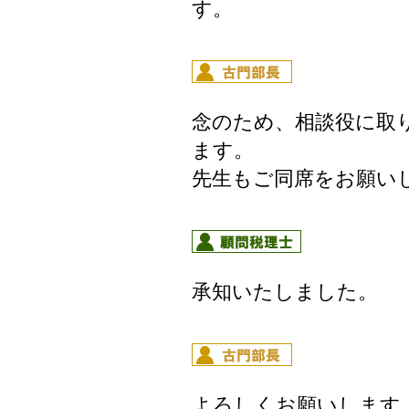
す。
念のため、相談役に取
ます。
先生もご同席をお願い
承知いたしました。
よろしくお願いします