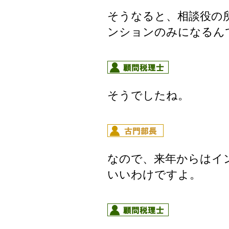
そうなると、相談役の
ンションのみになるん
そうでしたね。
なので、来年からはイ
いいわけですよ。