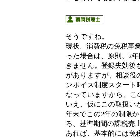
そうですね。
現状、消費税の免税事
った場合は、原則、2
きません。登録失効後
がありますが、相談役の
ンボイス制度スタート
なっていますから、こ
いえ、仮にこの取扱い
年末でこの2年の制限
ろ、基準期間の課税売上
あれば、基本的には免