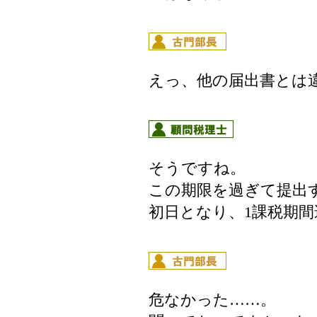
えっ、他の届出書とは
そうですね。
この期限を過ぎて提出
初日となり、1課税期
危なかった……。